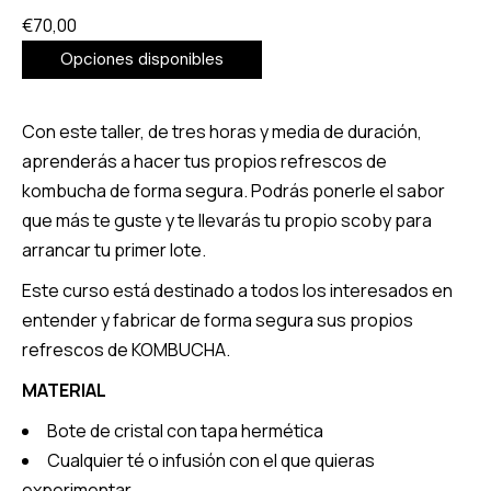
€
70,00
Opciones disponibles
Con este taller, de tres horas y media de duración,
aprenderás a hacer tus propios refrescos de
kombucha de forma segura. Podrás ponerle el sabor
que más te guste y te llevarás tu propio scoby para
arrancar tu primer lote.
Este curso está destinado a todos los interesados en
entender y fabricar de forma segura sus propios
refrescos de KOMBUCHA.
MATERIAL
Bote de cristal con tapa hermética
Cualquier té o infusión con el que quieras
experimentar