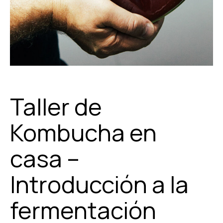
Taller de
Kombucha en
casa –
Introducción a la
fermentación