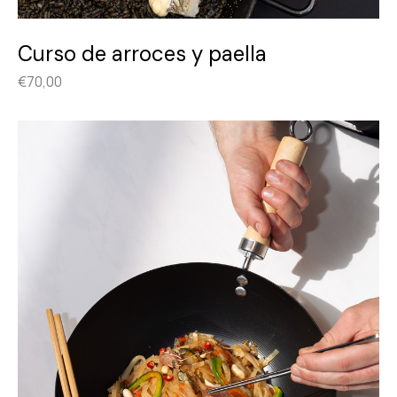
Curso de arroces y paella
€
70,00