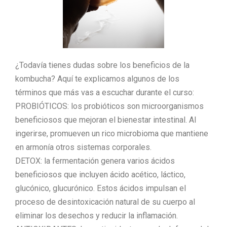
¿Todavía tienes dudas sobre los beneficios de la
kombucha? Aquí te explicamos algunos de los
términos que más vas a escuchar durante el curso:
PROBIÓTICOS: los probióticos son microorganismos
beneficiosos que mejoran el bienestar intestinal. Al
ingerirse, promueven un rico microbioma que mantiene
en armonía otros sistemas corporales.
DETOX: la fermentación genera varios ácidos
beneficiosos que incluyen ácido acético, láctico,
glucónico, glucurónico. Estos ácidos impulsan el
proceso de desintoxicación natural de su cuerpo al
eliminar los desechos y reducir la inflamación.