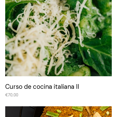
Curso de cocina italiana II
€
70,00