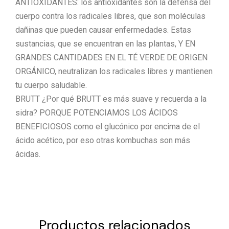
ANTIOXIDANTES: los antioxidantes son la defensa del
cuerpo contra los radicales libres, que son moléculas
dañinas que pueden causar enfermedades. Estas
sustancias, que se encuentran en las plantas, Y EN
GRANDES CANTIDADES EN EL TÉ VERDE DE ORIGEN
ORGÁNICO, neutralizan los radicales libres y mantienen
tu cuerpo saludable.
BRUTT ¿Por qué BRUTT es más suave y recuerda a la
sidra? PORQUE POTENCIAMOS LOS ÁCIDOS
BENEFICIOSOS como el glucónico por encima de el
ácido acético, por eso otras kombuchas son más
ácidas.
Productos relacionados