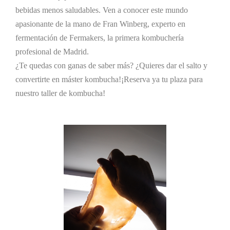
bebidas menos saludables. Ven a conocer este mundo
apasionante de la mano de Fran Winberg, experto en
fermentación de Fermakers, la primera kombuchería
profesional de Madrid.
¿Te quedas con ganas de saber más? ¿Quieres dar el salto y
convertirte en máster kombucha!¡Reserva ya tu plaza para
nuestro taller de kombucha!