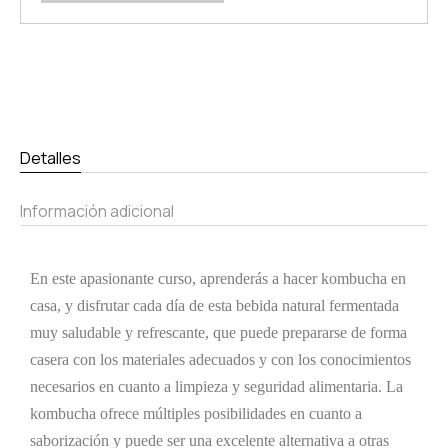
Detalles
Información adicional
En este apasionante curso, aprenderás a hacer kombucha en
casa, y disfrutar cada día de esta bebida natural fermentada
muy saludable y refrescante, que puede prepararse de forma
casera con los materiales adecuados y con los conocimientos
necesarios en cuanto a limpieza y seguridad alimentaria. La
kombucha ofrece múltiples posibilidades en cuanto a
saborización y puede ser una excelente alternativa a otras