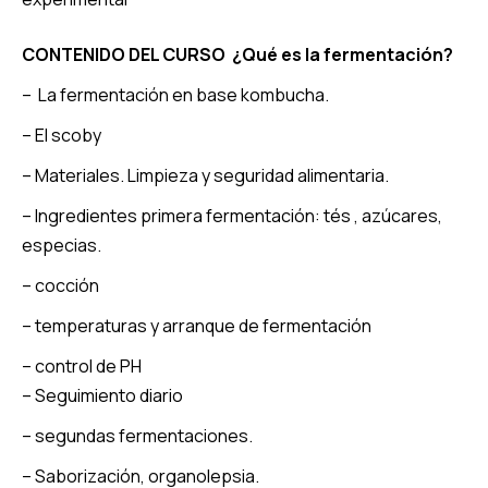
CONTENIDO DEL CURSO ¿Qué es la fermentación?
– La fermentación en base kombucha.
– El scoby
– Materiales. Limpieza y seguridad alimentaria.
– Ingredientes primera fermentación: tés , azúcares,
especias.
– cocción
– temperaturas y arranque de fermentación
– control de PH
– Seguimiento diario
– segundas fermentaciones.
– Saborización, organolepsia.