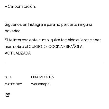
– Carbonatación.
Síguenos en Instagram
para no perderte ninguna
novedad!
Si te interesa este curso, quizá también quieras saber
más sobre el
CURSO DE COCINA ESPAÑOLA
ACTUALIZADA
EBKOMBUCHA
SKU
Workshops
CATEGORY