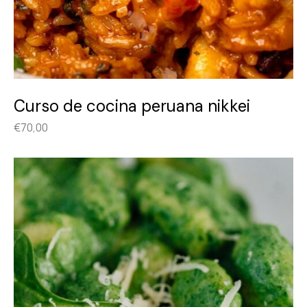
Curso de cocina peruana nikkei
€
70,00