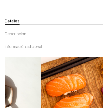
Detalles
Descripción
Información adicional