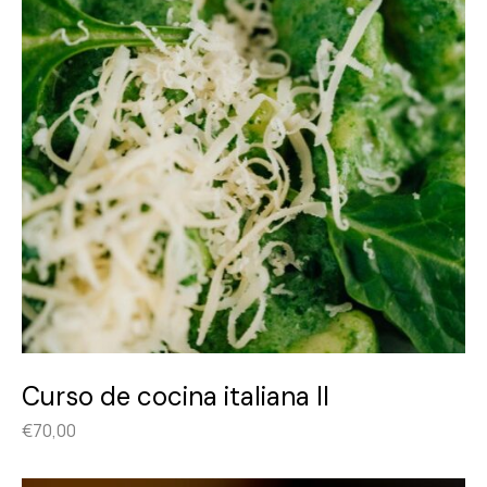
Curso de cocina italiana II
€
70,00