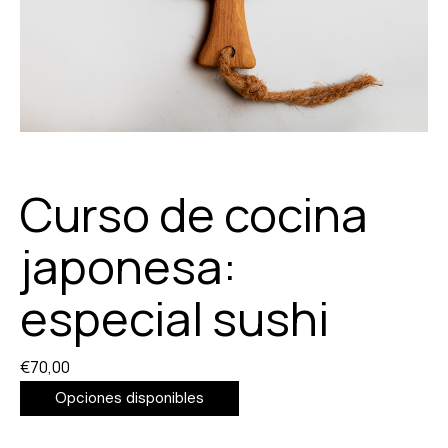
Curso de cocina
japonesa:
especial sushi
€
70,00
Opciones disponibles