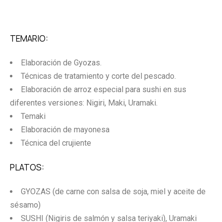
TEMARIO:
Elaboración de Gyozas.
Técnicas de tratamiento y corte del pescado.
Elaboración de arroz especial para sushi en sus
diferentes versiones: Nigiri, Maki, Uramaki.
Temaki
Elaboración de mayonesa
Técnica del crujiente
PLATOS:
GYOZAS (de carne con salsa de soja, miel y aceite de
sésamo)
SUSHI (Nigiris de salmón y salsa teriyaki), Uramaki