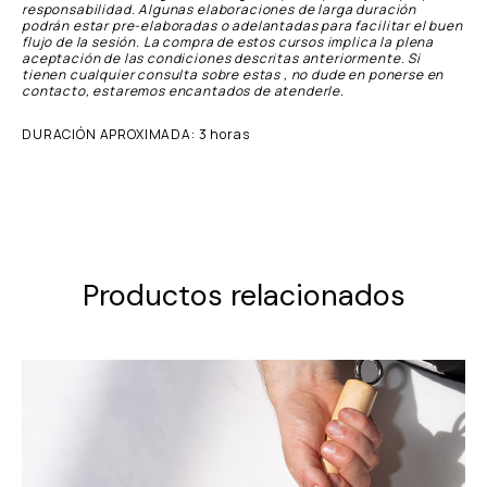
responsabilidad. Algunas elaboraciones de larga duración
podrán estar pre-elaboradas o adelantadas para facilitar el buen
flujo de la sesión. La compra de estos cursos implica la plena
aceptación de las condiciones descritas anteriormente. Si
tienen cualquier consulta sobre estas , no dude en ponerse en
contacto, estaremos encantados de atenderle.
DURACIÓN APROXIMADA: 3 horas
Productos relacionados