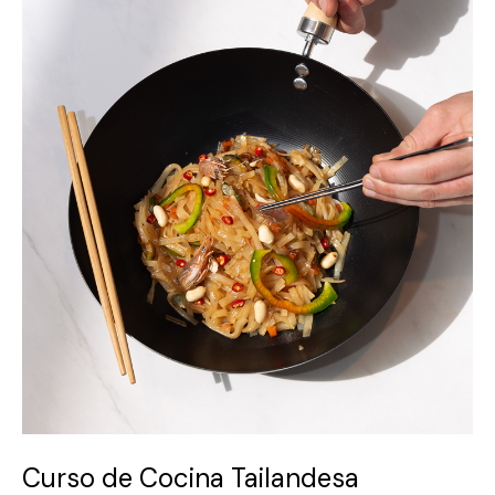
Curso de Cocina Tailandesa