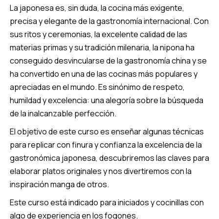
La japonesa es, sin duda, la cocina más exigente,
precisa y elegante de la gastronomía internacional. Con
sus ritos y ceremonias, la excelente calidad de las
materias primas y su tradición milenaria, la nipona ha
conseguido desvincularse de la gastronomía china y se
ha convertido en una de las cocinas más populares y
apreciadas en el mundo. Es sinónimo de respeto,
humildad y excelencia: una alegoría sobre la búsqueda
de la inalcanzable perfección.
El objetivo de este curso es enseñar algunas técnicas
para replicar con finura y confianza la excelencia de la
gastronómica japonesa, descubriremos las claves para
elaborar platos originales y nos divertiremos con la
inspiración manga de otros.
Este curso está indicado para iniciados y cocinillas con
algo de experiencia en los fogones.