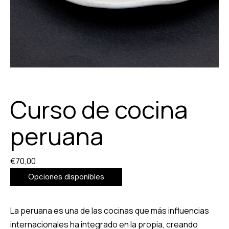
Curso de cocina
peruana
€
70,00
Opciones disponibles
La peruana es una de las cocinas que más influencias
internacionales ha integrado en la propia, creando