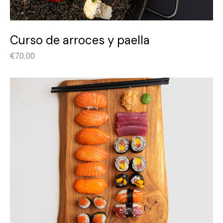
Curso de arroces y paella
€
70,00