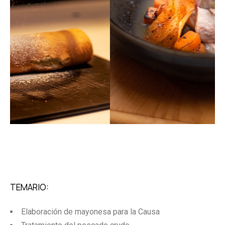
TEMARIO:
Elaboración de mayonesa para la Causa