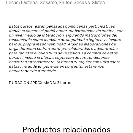
Leche/Lácteos, Sésamo, Frutos Secos y Gluten
Estos cursos, están pensados como cenas participativas
donde el comensal podrá hacer elaboraciones de cocina, con
un nivel medio de interacción, siguiendo instrucciones del
responsable sobre medidas de seguridad e higiene y siempre
bajo su propia responsabilidad. Algunas elaboraciones de
larga duración podrán estar pre-elaboradas o adelantadas
para facilitar el buen flujo de la sesión. La compra de estos
cursos implica la plena aceptación de las condiciones
descritas anteriormente. Si tienen cualquier consulta sobre
estas , no dude en ponerse en contacto, estaremos
encantados de atenderle.
DURACIÓN APROXIMADA: 3 horas
Productos relacionados