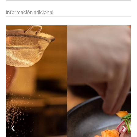
Información adicional