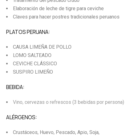
Tratamiento del pescado crudo
Elaboración de leche de tigre para ceviche
Claves para hacer postres tradicionales peruanos
PLATOS PERUANA:
CAUSA LIMEÑA DE POLLO
LOMO SALTEADO
CEVICHE CLÁSSICO
SUSPIRO LIMEÑO
BEBIDA:
Vino, cervezas o refrescos (3 bebidas por persona)
ALÉRGENOS:
Crustáceos, Huevo, Pescado, Apio, Soja,