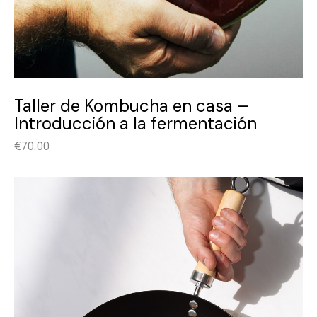
Taller de Kombucha en casa –
Introducción a la fermentación
€
70,00