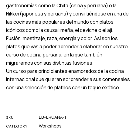
gastronomías como la Chifa (china y peruana) o la
Nikkei (japonesa y peruana) y convirtiéndose en una de
las cocinas más populares del mundo con platos
icónicos como la causa limeña, el ceviche o el ají.
Fusión, mestizaje, raza, energía y color. Así son los
platos que vas a poder aprender a elaborar en nuestro
curso de cocina peruana, en la que también
migraremos con sus distintas fusiones.
Un curso para principiantes enamorados de la cocina
internacional que quieran sorprender a sus comensales
con una selección de platillos con un toque exótico.
EBPERUANA-1
SKU
Workshops
CATEGORY