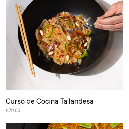
Curso de Cocina Tailandesa
€
70,00