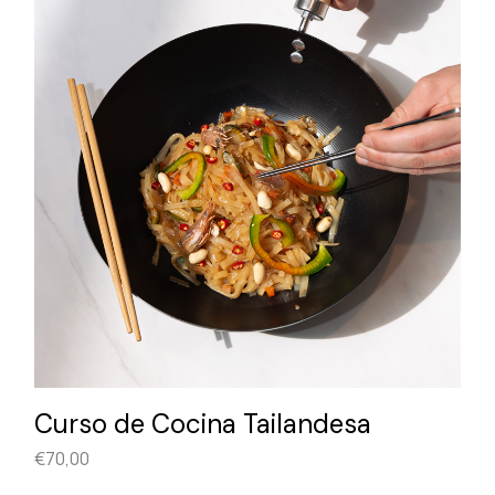
Curso de Cocina Tailandesa
€
70,00