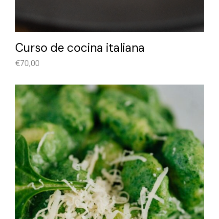
Curso de cocina italiana
€
70,00