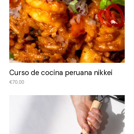
Curso de cocina peruana nikkei
€
70,00