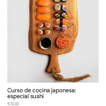
Curso de cocina japonesa:
especial sushi
€
70,00