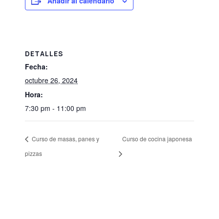
Añadir al calendario
DETALLES
Fecha:
octubre 26, 2024
Hora:
7:30 pm - 11:00 pm
Curso de masas, panes y
Curso de cocina japonesa
pizzas