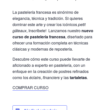
La pastelería francesa es sinónimo de
elegancia, técnica y tradición. Si quieres
dominar este arte y crear los icónicos
petit
gâteaux
, Inscríbete! Lanzamos nuestro
nuevo
curso de pastelería francesa
, diseñado para
ofrecer una formación completa en técnicas
clásicas y modernas de repostería.
Descubre cómo este curso puede llevarte de
aficionado a experto en pastelería, con un
enfoque en la creación de postres refinados
como los
éclairs
,
financiers
y las
tartaletas
.
COMPRAR CURSO