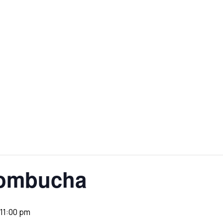
Kombucha
11:00 pm