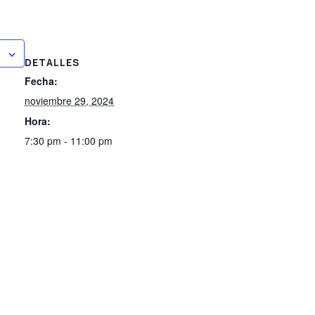
DETALLES
Fecha:
noviembre 29, 2024
Hora:
7:30 pm - 11:00 pm