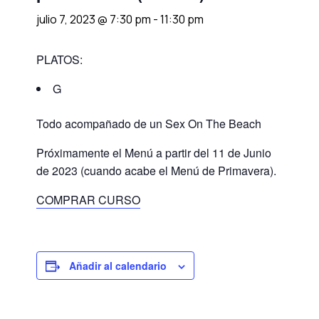
julio 7, 2023 @ 7:30 pm
-
11:30 pm
PLATOS:
G
Todo acompañado de un Sex On The Beach
Próximamente el Menú a partir del 11 de Junio
de 2023 (cuando acabe el Menú de Primavera).
COMPRAR CURSO
Añadir al calendario