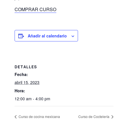
COMPRAR CURSO
Añadir al calendario
DETALLES
Fecha:
abril 15, 2023
Hora:
12:00 am - 4:00 pm
Curso de cocina mexicana
Curso de Coctelería