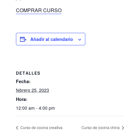
COMPRAR CURSO
Añadir al calendario
DETALLES
Fecha:
febrero 25, 2023
Hora:
12:00 am - 4:00 pm
Curso de cocina creativa
Curso de cocina china