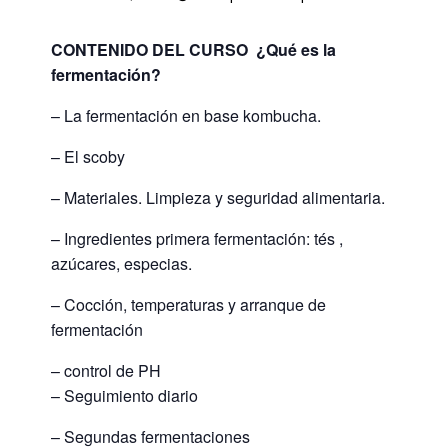
CONTENIDO DEL CURSO ¿Qué es la
fermentación?
– La fermentación en base kombucha.
– El scoby
– Materiales. Limpieza y seguridad alimentaria.
– Ingredientes primera fermentación: tés ,
azúcares, especias.
– Cocción, temperaturas y arranque de
fermentación
– control de PH
– Seguimiento diario
– Segundas fermentaciones