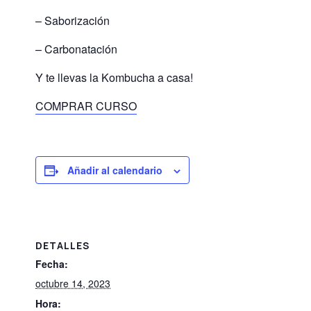
– Saborización
– Carbonatación
Y te llevas la Kombucha a casa!
COMPRAR CURSO
Añadir al calendario
DETALLES
Fecha:
octubre 14, 2023
Hora: