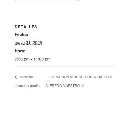
DETALLES
Fecha:
mayo 31, 2025
Hora:
7:30 pm - 11:00 pm
Curso de
«CENA CON VITICULTORES» BATCH &
arroces y paella
ALFREDO MAESTRO