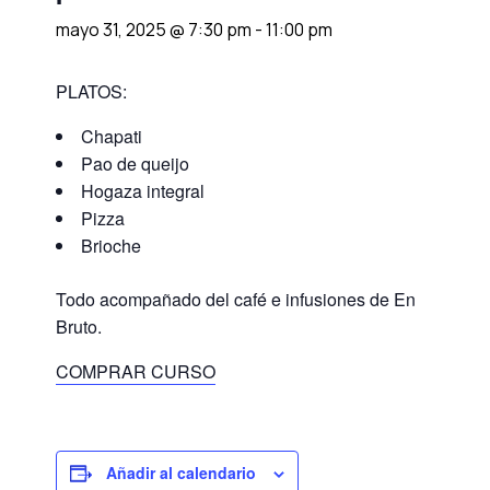
mayo 31, 2025 @ 7:30 pm
-
11:00 pm
PLATOS:
Chapati
Pao de queijo
Hogaza integral
Pizza
Brioche
Todo acompañado del café e infusiones de En
Bruto.
COMPRAR CURSO
Añadir al calendario