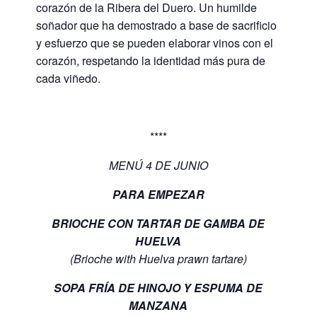
corazón de la Ribera del Duero. Un humilde
soñador que ha demostrado a base de sacrificio
y esfuerzo que se pueden elaborar vinos con el
corazón, respetando la identidad más pura de
cada viñedo.
****
MENÚ 4 DE JUNIO
PARA EMPEZAR
BRIOCHE CON TARTAR DE GAMBA DE
HUELVA
(Brioche with Huelva prawn tartare)
SOPA FRÍA DE HINOJO Y ESPUMA DE
MANZANA