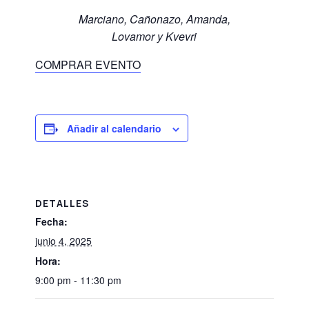
Marciano, Cañonazo, Amanda,
Lovamor y Kvevri
COMPRAR EVENTO
Añadir al calendario
DETALLES
Fecha:
junio 4, 2025
Hora:
9:00 pm - 11:30 pm