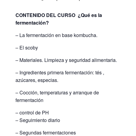
CONTENIDO DEL CURSO ¿Qué es la
fermentación?
– La fermentación en base kombucha.
– El scoby
– Materiales. Limpieza y seguridad alimentaria.
– Ingredientes primera fermentación: tés ,
azúcares, especias.
– Cocción, temperaturas y arranque de
fermentación
– control de PH
– Seguimiento diario
– Segundas fermentaciones