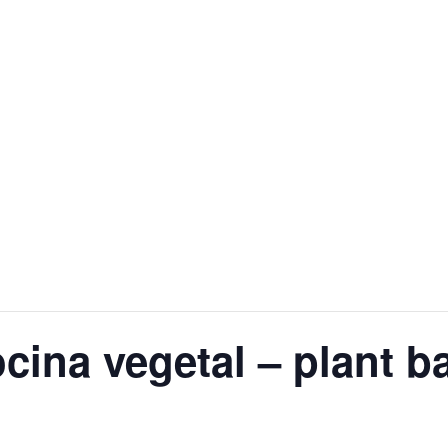
cina vegetal – plant b