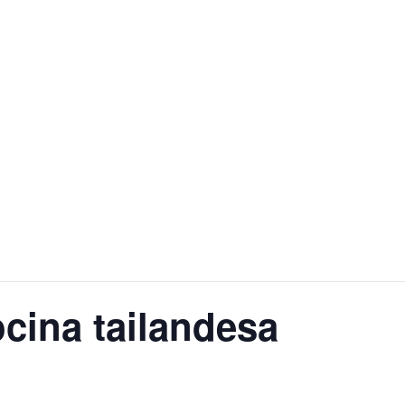
cina tailandesa