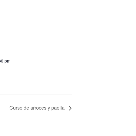
:30 pm
Curso de arroces y paella