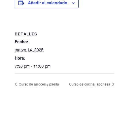
Añadir al calendario
DETALLES
Fecha:
marzo 14, 2025
Hora:
7:30 pm - 11:00 pm
Curso de arroces y paella
Curso de cocina japonesa