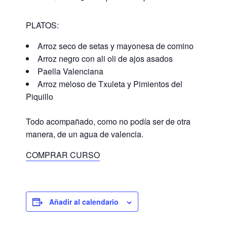
PLATOS:
Arroz seco de setas y mayonesa de comino
Arroz negro con ali oli de ajos asados
Paella Valenciana
Arroz meloso de Txuleta y Pimientos del
Piquillo
Todo acompañado, como no podía ser de otra
manera, de un agua de valencia.
COMPRAR CURSO
Añadir al calendario