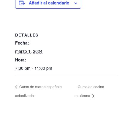
Añadir al calendario
DETALLES
Fecha:
marzo 1, 2024
Hora:
7:30 pm - 11:00 pm
Curso de cocina española
Curso de cocina
actualizada
mexicana