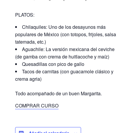
PLATOS:
Chilaquiles: Uno de los desayunos más
populares de México (con totopos, frijoles, salsa
tatemada, etc.)
Aguachile: La versión mexicana del ceviche
(de gamba con crema de huitlacoche y maíz)
Quesadillas con pico de gallo
Tacos de carnitas (con guacamole clásico y
crema agria)
Todo acompañado de un buen Margarita.
COMPRAR CURSO