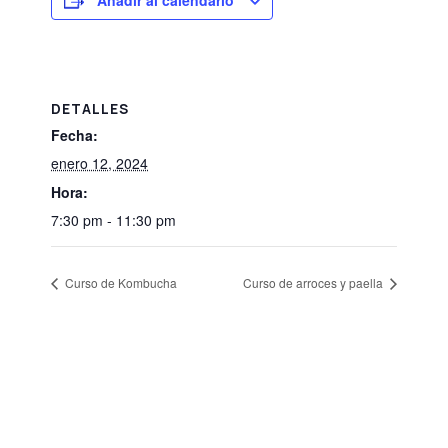
Añadir al calendario
DETALLES
Fecha:
enero 12, 2024
Hora:
7:30 pm - 11:30 pm
Curso de Kombucha
Curso de arroces y paella