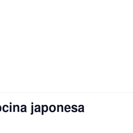
ocina japonesa