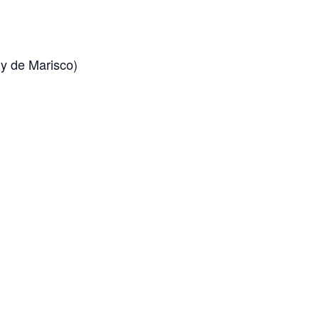
 y de Marisco)