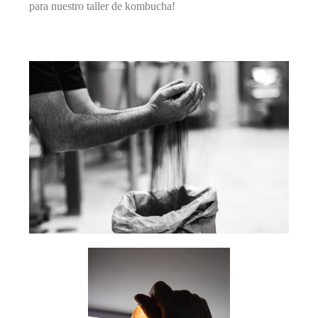
para nuestro taller de kombucha!