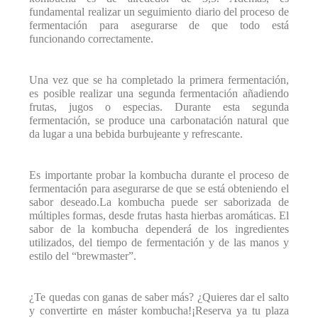
fundamental realizar un seguimiento diario del proceso de
fermentación para asegurarse de que todo está
funcionando correctamente.
Una vez que se ha completado la primera fermentación,
es posible realizar una segunda fermentación añadiendo
frutas, jugos o especias. Durante esta segunda
fermentación, se produce una carbonatación natural que
da lugar a una bebida burbujeante y refrescante.
Es importante probar la kombucha durante el proceso de
fermentación para asegurarse de que se está obteniendo el
sabor deseado.La kombucha puede ser saborizada de
múltiples formas, desde frutas hasta hierbas aromáticas. El
sabor de la kombucha dependerá de los ingredientes
utilizados, del tiempo de fermentación y de las manos y
estilo del “brewmaster”.
¿Te quedas con ganas de saber más? ¿Quieres dar el salto
y convertirte en máster kombucha!¡Reserva ya tu plaza