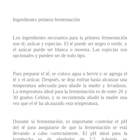
Ingredientes primera fermentación
Los ingredientes necesarios para la primera fermentación
son té, azúcar y especias. El té puede ser negro o verde, y
el azúcar puede ser blanca o morena. Las especias son
opcionales y pueden ser de todo tipo.
Para preparar el té, se coloca agua a hervir y se agrega el
té y el azúcar. Después, se deja enfriar hasta alcanzar una
temperatura adecuada para añadir la madre y levaduras.
La temperatura ideal para la fermentación es de entre 20 y
30 grados Celsius, y se recomienda añadir la madre una
vez que el té ha alcanzado esta temperatura.
Durante la fermentación, es importante controlar el pH
del té para asegurarse de que la fermentación se está
llevando a cabo correctamente. El pH ideal para la
kombucha es de alrededor de 3,5. Además, es