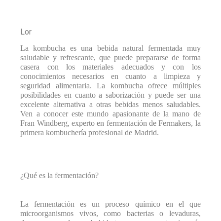
Lor
La kombucha es una bebida natural fermentada muy
saludable y refrescante, que puede prepararse de forma
casera con los materiales adecuados y con los
conocimientos necesarios en cuanto a limpieza y
seguridad alimentaria. La kombucha ofrece múltiples
posibilidades en cuanto a saborización y puede ser una
excelente alternativa a otras bebidas menos saludables.
Ven a conocer este mundo apasionante de la mano de
Fran Windberg, experto en fermentación de Fermakers, la
primera kombuchería profesional de Madrid.
¿Qué es la fermentación?
La fermentación es un proceso químico en el que
microorganismos vivos, como bacterias o levaduras,