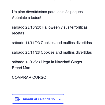
Un plan divertidísimo para los más peques.
Apúntate a todos!
sábado 28/10/23: Halloween y sus terroríficas
recetas
sábado 11/11/23 Cookies and muffins divertidas
sábado 25/11/23 Cookies and muffins divertidas
sábado 16/12/23 Llega la Navidad! Ginger
Bread Man
COMPRAR CURSO
Añadir al calendario