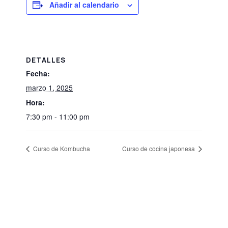
Añadir al calendario
DETALLES
Fecha:
marzo 1, 2025
Hora:
7:30 pm - 11:00 pm
Curso de Kombucha
Curso de cocina japonesa