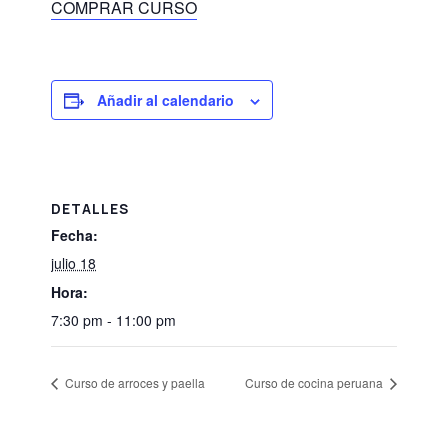
COMPRAR CURSO
Añadir al calendario
DETALLES
Fecha:
julio 18
Hora:
7:30 pm - 11:00 pm
Curso de arroces y paella
Curso de cocina peruana