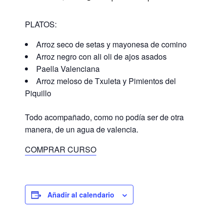
PLATOS:
Arroz seco de setas y mayonesa de comino
Arroz negro con ali oli de ajos asados
Paella Valenciana
Arroz meloso de Txuleta y Pimientos del
Piquillo
Todo acompañado, como no podía ser de otra
manera, de un agua de valencia.
COMPRAR CURSO
Añadir al calendario