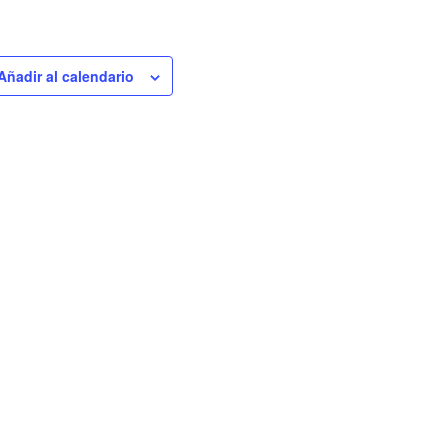
Añadir al calendario