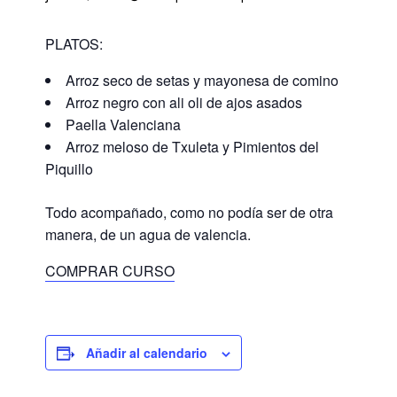
PLATOS:
Arroz seco de setas y mayonesa de comino
Arroz negro con ali oli de ajos asados
Paella Valenciana
Arroz meloso de Txuleta y Pimientos del
Piquillo
Todo acompañado, como no podía ser de otra
manera, de un agua de valencia.
COMPRAR CURSO
Añadir al calendario