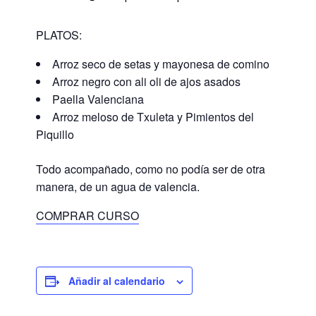
PLATOS:
Arroz seco de setas y mayonesa de comino
Arroz negro con ali oli de ajos asados
Paella Valenciana
Arroz meloso de Txuleta y Pimientos del
Piquillo
Todo acompañado, como no podía ser de otra
manera, de un agua de valencia.
COMPRAR CURSO
Añadir al calendario