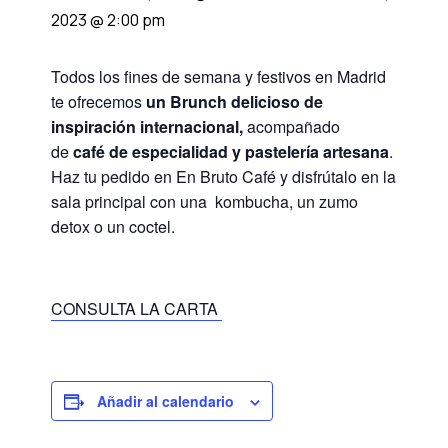
2023 @ 2:00 pm
Todos los fines de semana y festivos en Madrid
te ofrecemos
un Brunch delicioso de
inspiración internacional,
acompañado
de
café de especialidad y pastelería artesana
.
Haz tu pedido en En Bruto Café y disfrútalo en la
sala principal con una kombucha, un zumo
detox o un coctel.
CONSULTA LA CARTA
Añadir al calendario